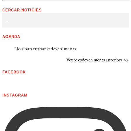
CERCAR NOTÍCIES
AGENDA
No s'han trobat esdeveniments
Veure esdeveniments anteriors >>
FACEBOOK
INSTAGRAM