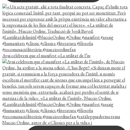
Avui celebrem que el manifest «La utilitat de l’in
Nuccio Ordine, autor de «Clàssics per a la vida» i