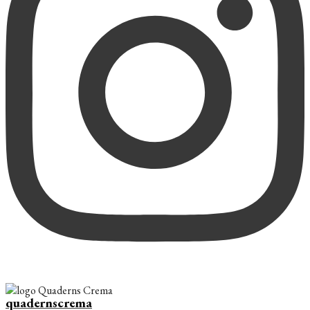
quadernscrema