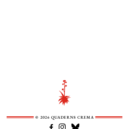
© 2026 QUADERNS CREMA