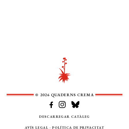
© 2026 QUADERNS CREMA
DESCARREGAR CATÀLEG
AVÍS LEGAL
·
POLÍTICA DE PRIVACITAT