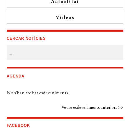
Actualitat
Vídeos
CERCAR NOTÍCIES
AGENDA
No s'han trobat esdeveniments
Veure esdeveniments anteriors >>
FACEBOOK