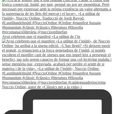
Avui celebrem que el manifest «La utilitat de l’in
Nuccio Ordine, autor de «Clàssics per a la vida» i