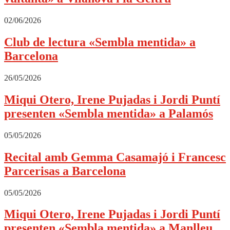
02/06/2026
Club de lectura «Sembla mentida» a
Barcelona
26/05/2026
Miqui Otero, Irene Pujadas i Jordi Puntí
presenten «Sembla mentida» a Palamós
05/05/2026
Recital amb Gemma Casamajó i Francesc
Parcerisas a Barcelona
05/05/2026
Miqui Otero, Irene Pujadas i Jordi Puntí
presenten «Sembla mentida» a Manlleu