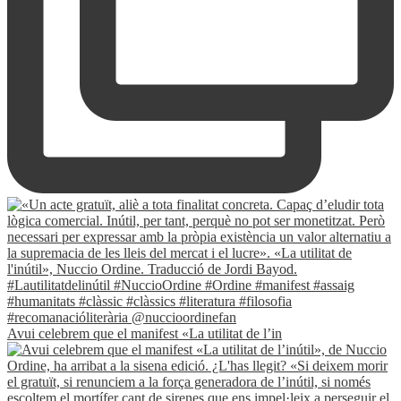
Avui celebrem que el manifest «La utilitat de l’in