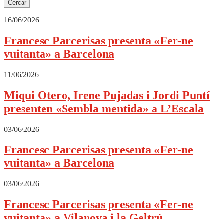
16/06/2026
Francesc Parcerisas presenta «Fer-ne
vuitanta» a Barcelona
11/06/2026
Miqui Otero, Irene Pujadas i Jordi Puntí
presenten «Sembla mentida» a L’Escala
03/06/2026
Francesc Parcerisas presenta «Fer-ne
vuitanta» a Barcelona
03/06/2026
Francesc Parcerisas presenta «Fer-ne
vuitanta» a Vilanova i la Geltrú