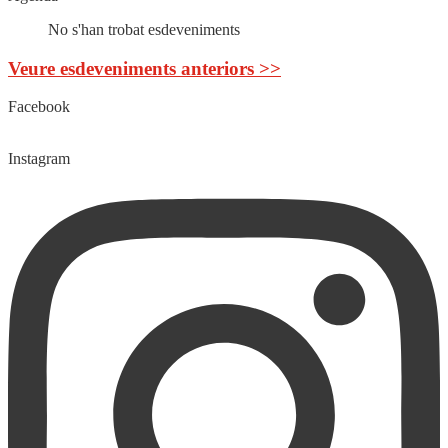
No s'han trobat esdeveniments
Veure esdeveniments anteriors >>
Facebook
Instagram