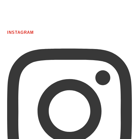
INSTAGRAM