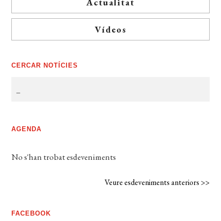
Actualitat
Vídeos
CERCAR NOTÍCIES
AGENDA
No s'han trobat esdeveniments
Veure esdeveniments anteriors >>
FACEBOOK