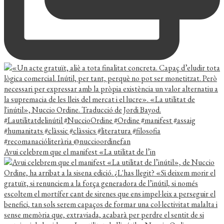
Avui celebrem que el manifest «La utilitat de l’in