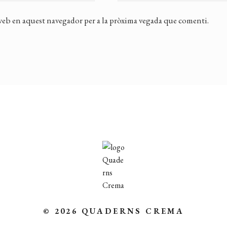
 web en aquest navegador per a la pròxima vegada que comenti.
© 2026 QUADERNS CREMA