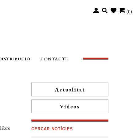
(0)
DISTRIBUCIÓ
CONTACTE
Actualitat
Vídeos
llibre
CERCAR NOTÍCIES