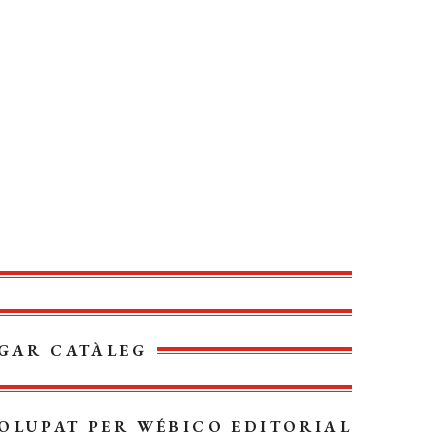
GAR CATÀLEG
OLUPAT PER
WÉBICO EDITORIAL