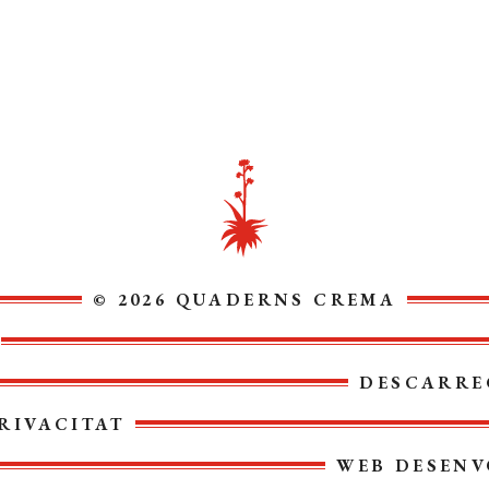
© 2026 QUADERNS CREMA
DESCARRE
RIVACITAT
WEB DESENV