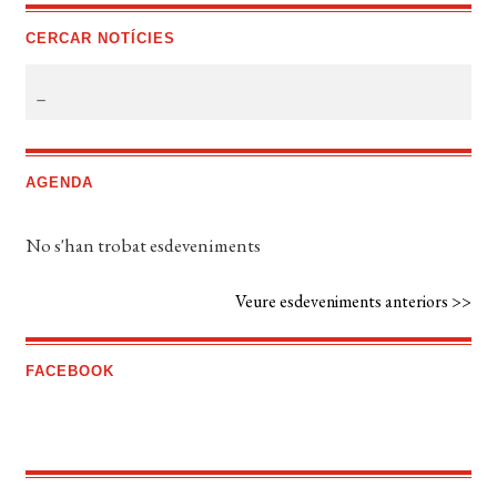
CERCAR NOTÍCIES
AGENDA
No s'han trobat esdeveniments
Veure esdeveniments anteriors >>
FACEBOOK