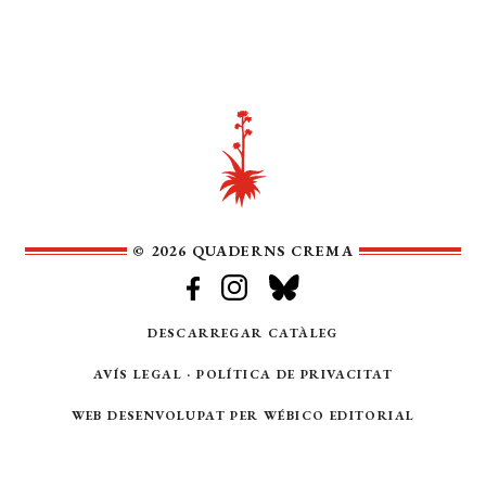
© 2026 QUADERNS CREMA
DESCARREGAR CATÀLEG
AVÍS LEGAL
·
POLÍTICA DE PRIVACITAT
WEB DESENVOLUPAT PER
WÉBICO EDITORIAL