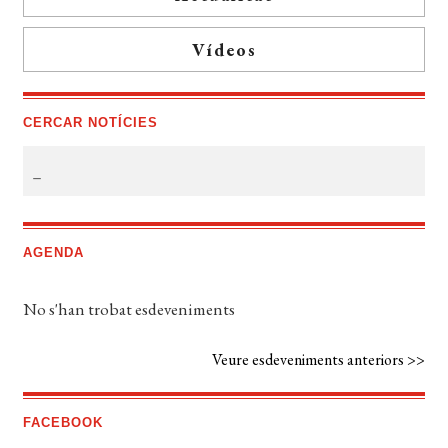
Vídeos
CERCAR NOTÍCIES
AGENDA
No s'han trobat esdeveniments
Veure esdeveniments anteriors >>
FACEBOOK