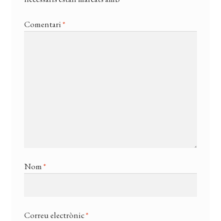
Comentari
*
Nom
*
Correu electrònic
*