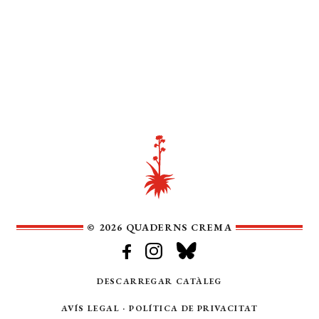
© 2026 QUADERNS CREMA
DESCARREGAR CATÀLEG
AVÍS LEGAL
·
POLÍTICA DE PRIVACITAT