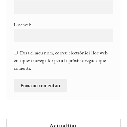
Lloc web
Desa el meu nom, correu electrònic i lloc web
en aquest navegador per a la pròxima vegada que
comenti.
Actualitat