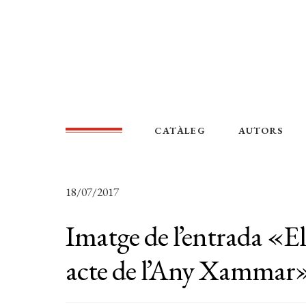
CATÀLEG
AUTORS
18/07/2017
Imatge de l’entrada «El
acte de l’Any Xammar