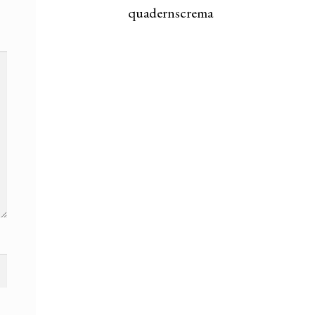
quadernscrema