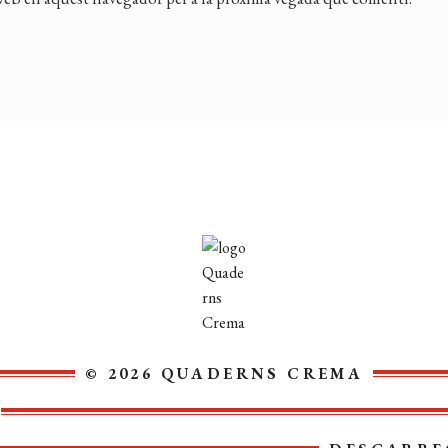
© 2026 QUADERNS CREMA