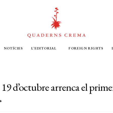
NOTÍCIES
L’EDITORIAL
FOREIGN RIGHTS
 19 d’octubre arrenca el prime
»