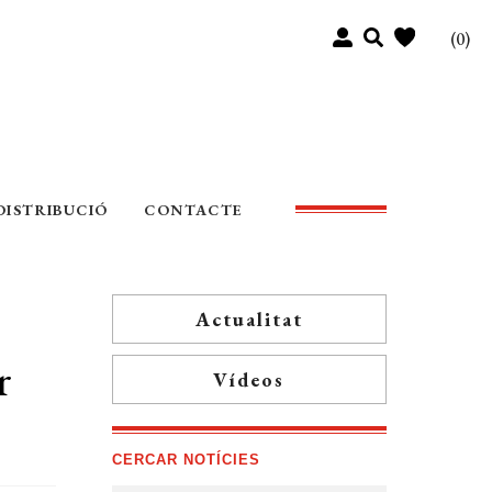
(0)
DISTRIBUCIÓ
CONTACTE
Actualitat
r
Vídeos
CERCAR NOTÍCIES