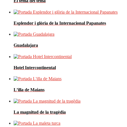
El tema del tema
Esplendor i glòria de la Internacional Papanates
Guadalajara
Hotel Intercontinental
L’illa de Maians
La magnitud de la tragèdia