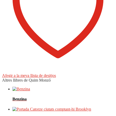
Afegir a la meva llista de desitjos
Altres llibres de Quim Monzó
Benzina