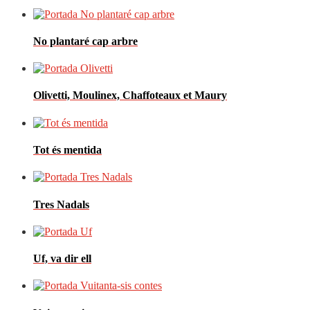
No plantaré cap arbre
Olivetti, Moulinex, Chaffoteaux et Maury
Tot és mentida
Tres Nadals
Uf, va dir ell