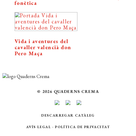
fonètica
Vida i aventures del
cavaller valencià don
Pero Maça
© 2026 QUADERNS CREMA
DESCARREGAR CATÀLEG
AVÍS LEGAL
·
POLÍTICA DE PRIVACITAT