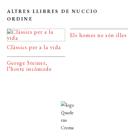
ALTRES LLIBRES DE NUCCIO
ORDINE
Els homes no són illes
Clàssics per a la vida
George Steiner,
l’hoste incòmode