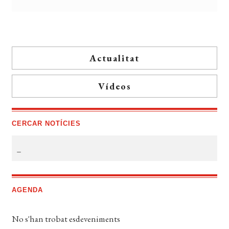
Actualitat
Vídeos
CERCAR NOTÍCIES
AGENDA
No s'han trobat esdeveniments