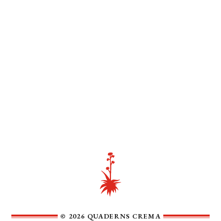
© 2026 QUADERNS CREMA