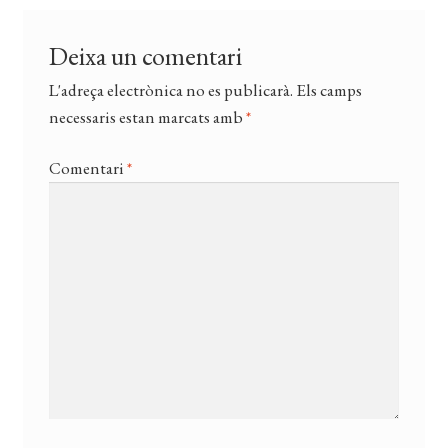
Deixa un comentari
L'adreça electrònica no es publicarà.
Els camps
necessaris estan marcats amb
*
Comentari
*