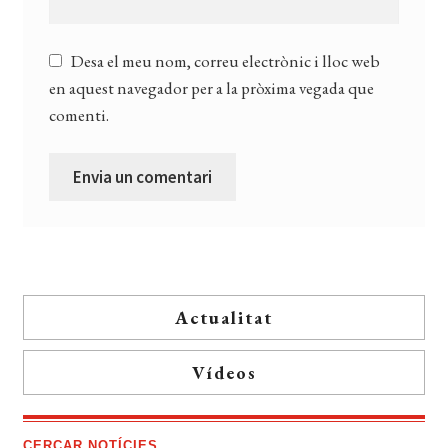
Desa el meu nom, correu electrònic i lloc web
en aquest navegador per a la pròxima vegada que
comenti.
Actualitat
Vídeos
CERCAR NOTÍCIES