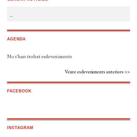
AGENDA
No s'han trobat esdeveniments
Veure esdeveniments anteriors >>
FACEBOOK
INSTAGRAM