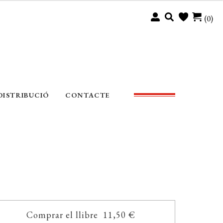
(0)
DISTRIBUCIÓ
CONTACTE
Comprar el llibre 11,50 €