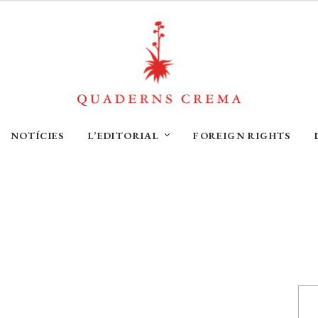
NOTÍCIES
L’EDITORIAL
FOREIGN RIGHTS