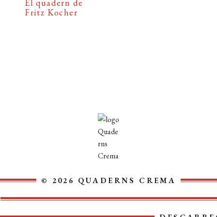
El quadern de
Fritz Kocher
© 2026 QUADERNS CREMA