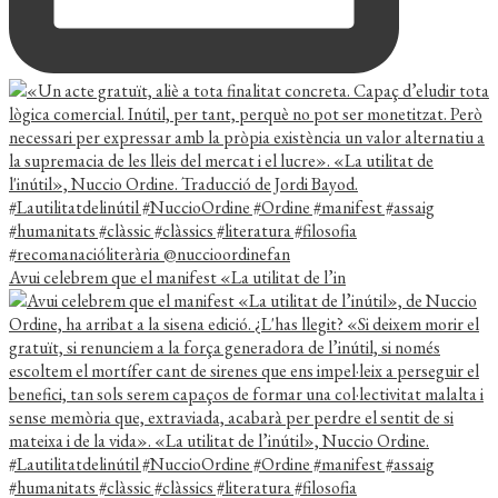
Avui celebrem que el manifest «La utilitat de l’in