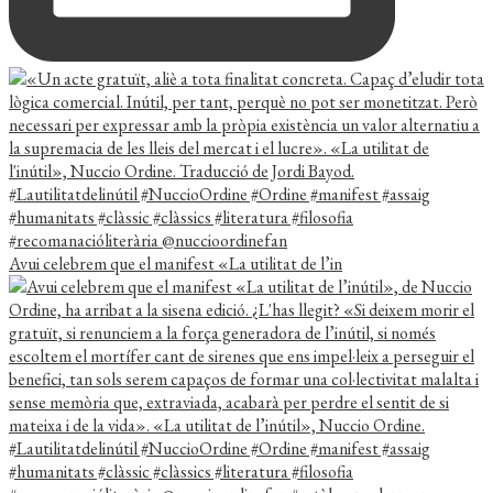
Avui celebrem que el manifest «La utilitat de l’in