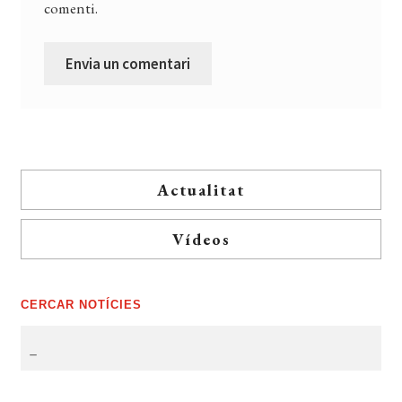
comenti.
Actualitat
Vídeos
CERCAR NOTÍCIES