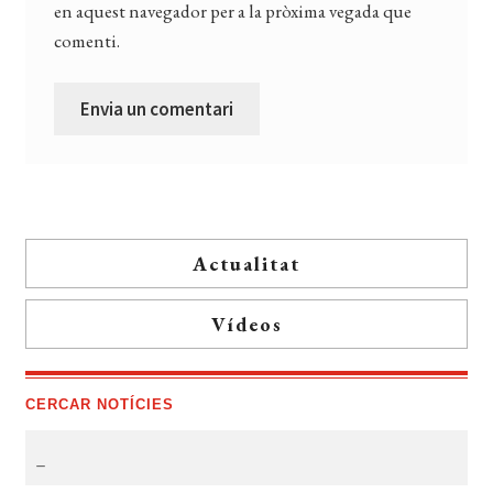
en aquest navegador per a la pròxima vegada que
comenti.
Actualitat
Vídeos
CERCAR NOTÍCIES