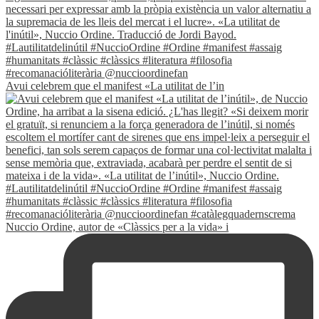
Avui celebrem que el manifest «La utilitat de l’in
Nuccio Ordine, autor de «Clàssics per a la vida» i