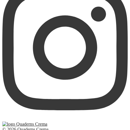
© 2026 Quaderns Crema