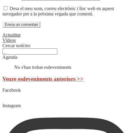
Desa el meu nom, correu electrònic i lloc web en aquest
navegador per a la pròxima vegada que comenti.
Actualitat
Vídeos
Cercar notícies
Agenda
No s'han trobat esdeveniments
Veure esdeveniments anteriors >>
Facebook
Instagram