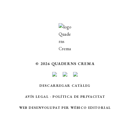
© 2026 QUADERNS CREMA
DESCARREGAR CATÀLEG
AVÍS LEGAL
·
POLÍTICA DE PRIVACITAT
WEB DESENVOLUPAT PER
WÉBICO EDITORIAL