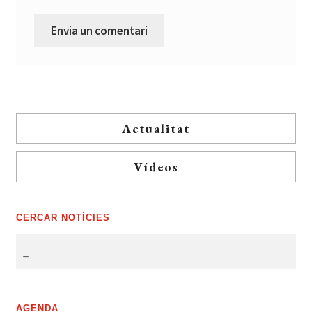
Actualitat
Vídeos
CERCAR NOTÍCIES
AGENDA