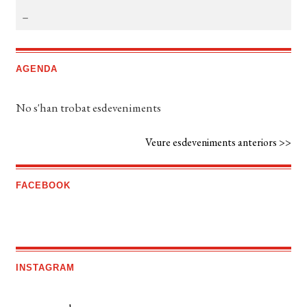
AGENDA
No s'han trobat esdeveniments
Veure esdeveniments anteriors >>
FACEBOOK
INSTAGRAM