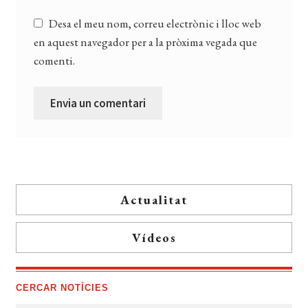
Desa el meu nom, correu electrònic i lloc web
en aquest navegador per a la pròxima vegada que
comenti.
Actualitat
Vídeos
CERCAR NOTÍCIES