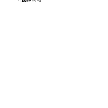
quadernscrema