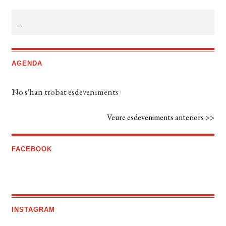
AGENDA
No s'han trobat esdeveniments
Veure esdeveniments anteriors >>
FACEBOOK
INSTAGRAM