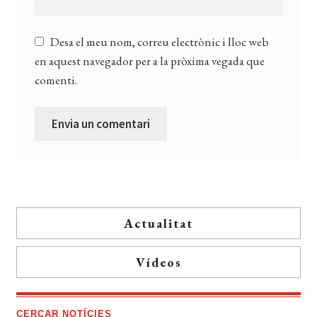
Desa el meu nom, correu electrònic i lloc web
en aquest navegador per a la pròxima vegada que
comenti.
Actualitat
Vídeos
CERCAR NOTÍCIES