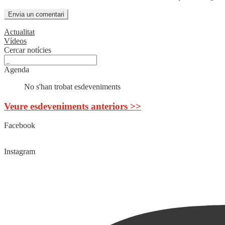
Actualitat
Vídeos
Cercar notícies
Agenda
No s'han trobat esdeveniments
Veure esdeveniments anteriors >>
Facebook
Instagram