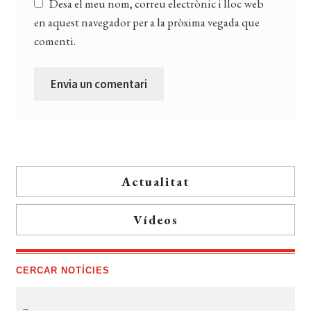
Desa el meu nom, correu electrònic i lloc web
en aquest navegador per a la pròxima vegada que
comenti.
Actualitat
Vídeos
CERCAR NOTÍCIES