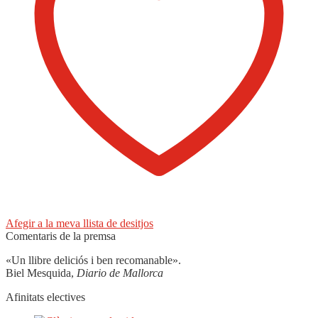
Afegir a la meva llista de desitjos
Comentaris de la premsa
«Un llibre deliciós i ben recomanable».
Biel Mesquida,
Diario de Mallorca
Afinitats electives