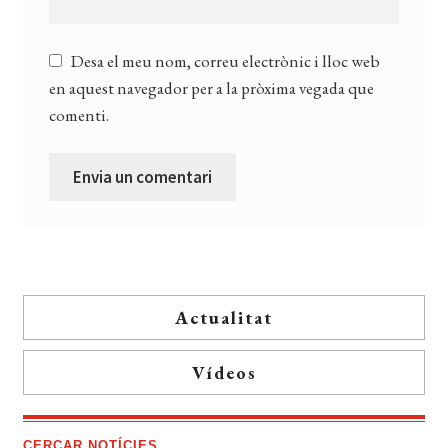
Desa el meu nom, correu electrònic i lloc web
en aquest navegador per a la pròxima vegada que
comenti.
Actualitat
Vídeos
CERCAR NOTÍCIES