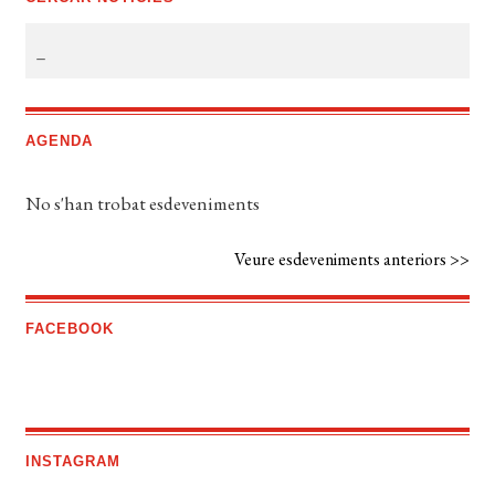
AGENDA
No s'han trobat esdeveniments
Veure esdeveniments anteriors >>
FACEBOOK
INSTAGRAM