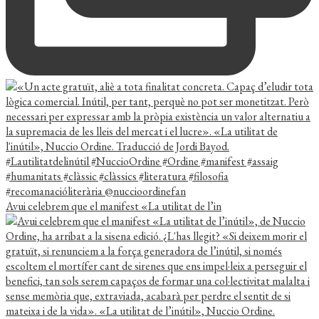
Avui celebrem que el manifest «La utilitat de l’in