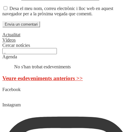
Desa el meu nom, correu electrònic i lloc web en aquest
navegador per a la pròxima vegada que comenti.
Actualitat
Vídeos
Cercar notícies
Agenda
No s'han trobat esdeveniments
Veure esdeveniments anteriors >>
Facebook
Instagram