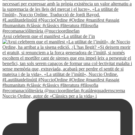
Avui celebrem que el manifest «La utilitat de l’in
Nuccio Ordine, autor de «Clàssics per a la vida» i