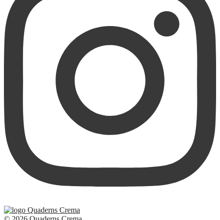
© 2026 Quaderns Crema