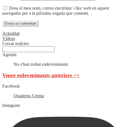
Desa el meu nom, correu electrònic i lloc web en aquest
navegador per a la pròxima vegada que comenti.
Actualitat
Vídeos
Cercar notícies
Agenda
No s'han trobat esdeveniments
Veure esdeveniments anteriors >>
Facebook
Quaderns Crema
Instagram