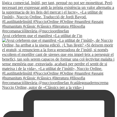
Avui celebrem que el manifest «La utilitat de l’in
Nuccio Ordine, autor de «Clàssics per a la vida» i