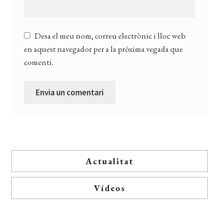
Desa el meu nom, correu electrònic i lloc web
en aquest navegador per a la pròxima vegada que
comenti.
Actualitat
Vídeos