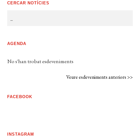
CERCAR NOTÍCIES
AGENDA
No s'han trobat esdeveniments
Veure esdeveniments anteriors >>
FACEBOOK
INSTAGRAM