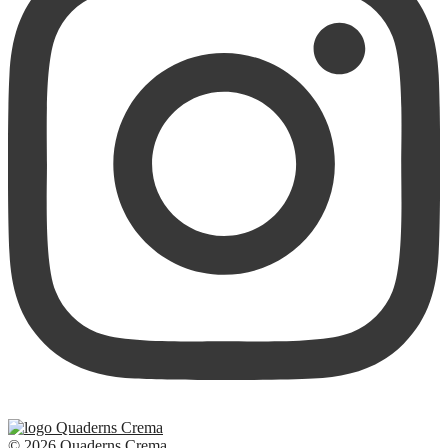
© 2026 Quaderns Crema