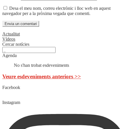
Desa el meu nom, correu electrònic i lloc web en aquest
navegador per a la pròxima vegada que comenti.
Actualitat
Vídeos
Cercar notícies
Agenda
No s'han trobat esdeveniments
Veure esdeveniments anteriors >>
Facebook
Instagram