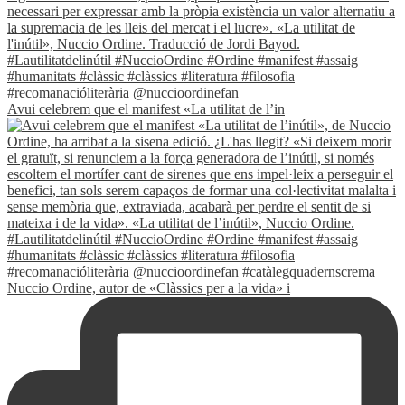
Avui celebrem que el manifest «La utilitat de l’in
Nuccio Ordine, autor de «Clàssics per a la vida» i