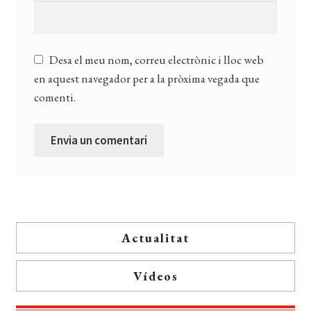
Desa el meu nom, correu electrònic i lloc web
en aquest navegador per a la pròxima vegada que
comenti.
Actualitat
Vídeos