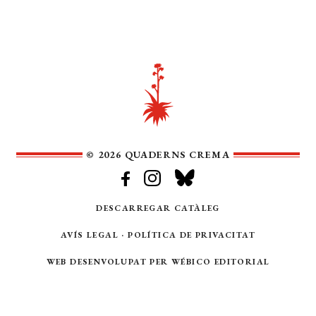
© 2026 QUADERNS CREMA
DESCARREGAR CATÀLEG
AVÍS LEGAL
·
POLÍTICA DE PRIVACITAT
WEB DESENVOLUPAT PER
WÉBICO EDITORIAL