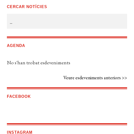
CERCAR NOTÍCIES
AGENDA
No s'han trobat esdeveniments
Veure esdeveniments anteriors >>
FACEBOOK
INSTAGRAM