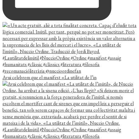
Avui celebrem que el manifest «La utilitat de l’in