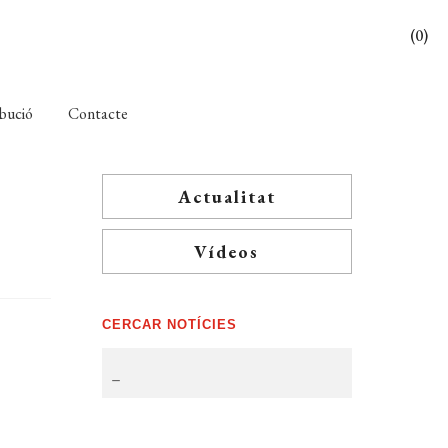
(0)
ibució
Contacte
Actualitat
Vídeos
CERCAR NOTÍCIES