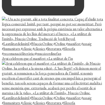
Avui celebrem que el manifest «La utilitat de l’in