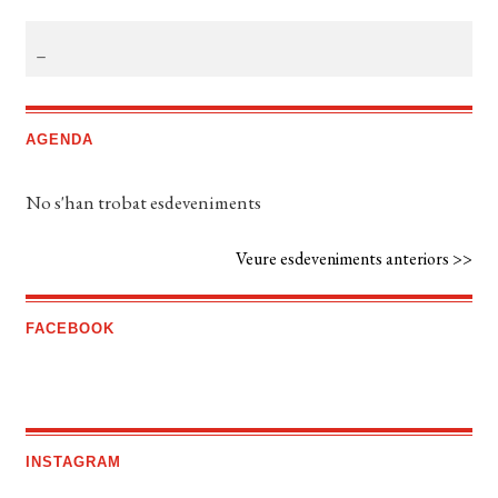
AGENDA
No s'han trobat esdeveniments
Veure esdeveniments anteriors >>
FACEBOOK
INSTAGRAM