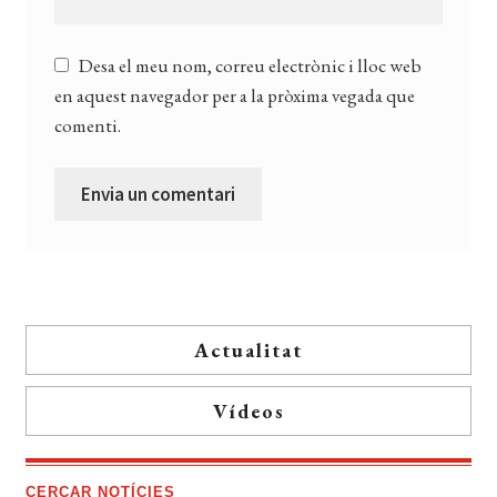
Desa el meu nom, correu electrònic i lloc web
en aquest navegador per a la pròxima vegada que
comenti.
Actualitat
Vídeos
CERCAR NOTÍCIES