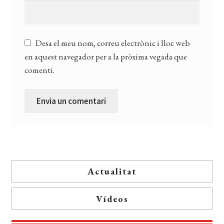
Desa el meu nom, correu electrònic i lloc web
en aquest navegador per a la pròxima vegada que
comenti.
Actualitat
Vídeos