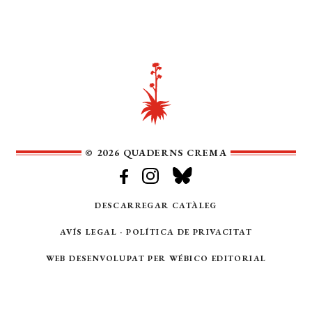
© 2026 QUADERNS CREMA
DESCARREGAR CATÀLEG
AVÍS LEGAL
·
POLÍTICA DE PRIVACITAT
WEB DESENVOLUPAT PER
WÉBICO EDITORIAL