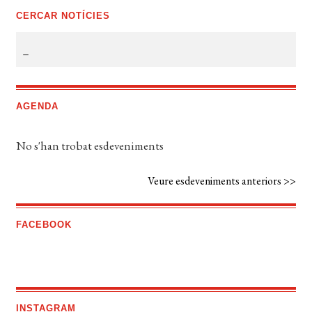
CERCAR NOTÍCIES
AGENDA
No s'han trobat esdeveniments
Veure esdeveniments anteriors >>
FACEBOOK
INSTAGRAM