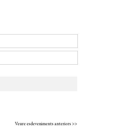
Veure esdeveniments anteriors >>