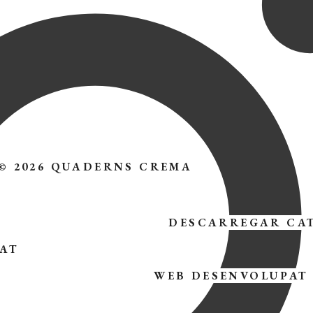
© 2026 QUADERNS CREMA
DESCARREGAR CA
TAT
WEB DESENVOLUPAT