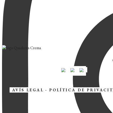
AVÍS LEGAL
·
POLÍTICA DE PRIVACI