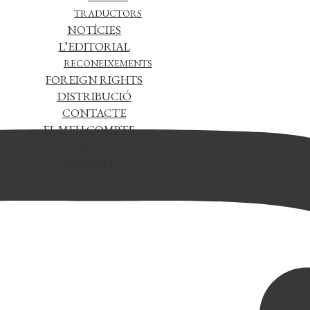
TRADUCTORS
NOTÍCIES
L’EDITORIAL
RECONEIXEMENTS
FOREIGN RIGHTS
DISTRIBUCIÓ
CONTACTE
EL MEU COMPTE
CERCAR
WISHLIST