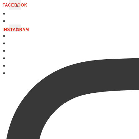
FACEBOOK
INSTAGRAM