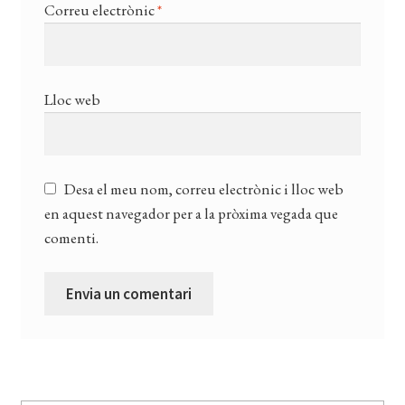
Correu electrònic
*
Lloc web
Desa el meu nom, correu electrònic i lloc web
en aquest navegador per a la pròxima vegada que
comenti.