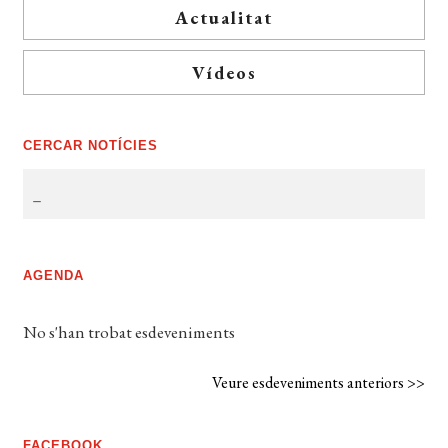
Actualitat
Vídeos
CERCAR NOTÍCIES
AGENDA
No s'han trobat esdeveniments
Veure esdeveniments anteriors >>
FACEBOOK