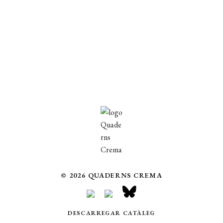
© 2026 QUADERNS CREMA
DESCARREGAR CATÀLEG