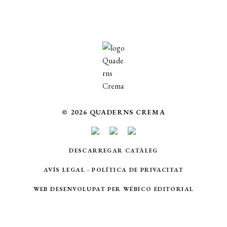
© 2026 QUADERNS CREMA
DESCARREGAR CATÀLEG
AVÍS LEGAL
·
POLÍTICA DE PRIVACITAT
WEB DESENVOLUPAT PER
WÉBICO EDITORIAL