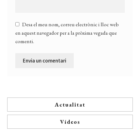
Desa el meu nom, correu electrònic i lloc web
en aquest navegador per a la pròxima vegada que
comenti.
Actualitat
Vídeos