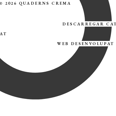
© 2026 QUADERNS CREMA
DESCARREGAR CA
TAT
WEB DESENVOLUPAT