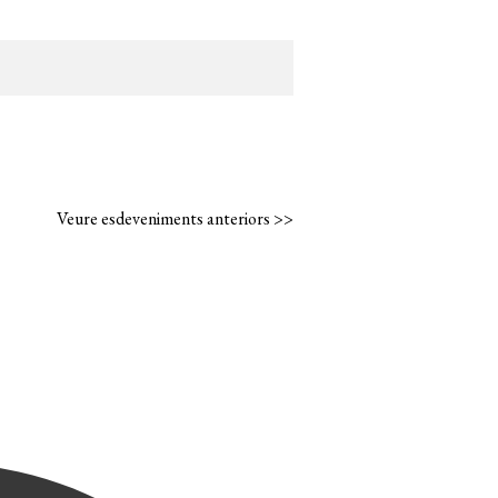
Veure esdeveniments anteriors >>