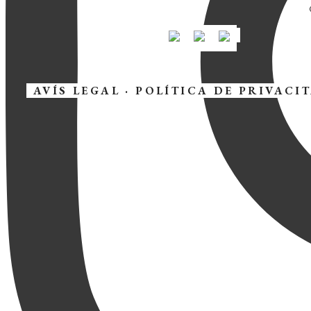
AVÍS LEGAL
·
POLÍTICA DE PRIVACI