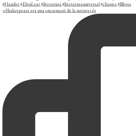
«Shakespeare era una encarnació de la natura i és