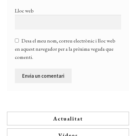
Lloc web
Desa el meu nom, correu electrònic i lloc web
en aquest navegador per a la pròxima vegada que
comenti.
Actualitat
Vídeos