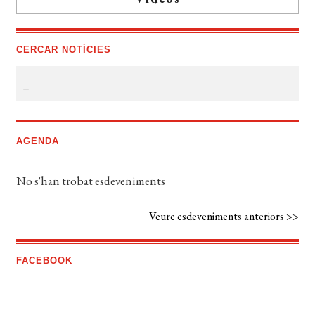
CERCAR NOTÍCIES
AGENDA
No s'han trobat esdeveniments
Veure esdeveniments anteriors >>
FACEBOOK