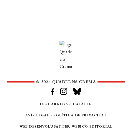
© 2026 QUADERNS CREMA
DESCARREGAR CATÀLEG
AVÍS LEGAL
·
POLÍTICA DE PRIVACITAT
WEB DESENVOLUPAT PER
WÉBICO EDITORIAL