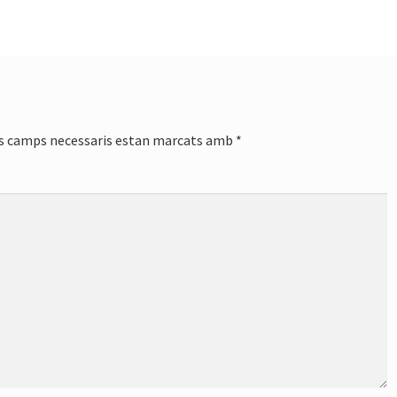
s camps necessaris estan marcats amb
*