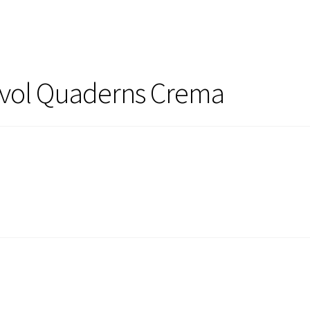
uvol Quaderns Crema