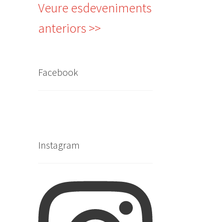
Veure esdeveniments
anteriors >>
Facebook
Instagram