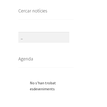
Cercar notícies
Agenda
No s'han trobat
esdeveniments