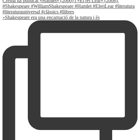
«Shakespeare era una encarnació de la natura i és