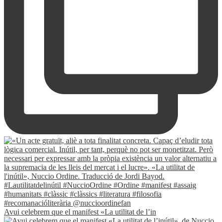
Avui celebrem que el manifest «La utilitat de l’in