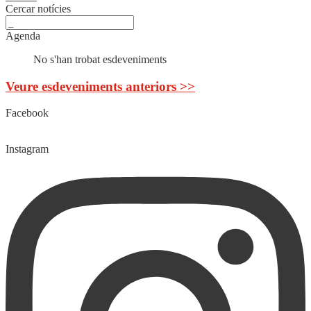
Cercar notícies
Agenda
No s'han trobat esdeveniments
Veure esdeveniments anteriors >>
Facebook
Instagram